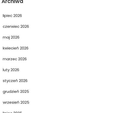
Archiwa
lipiec 2026
czerwiec 2026
maj 2026
kwiecień 2026
marzec 2026
luty 2026
styczeń 2026
grudzień 2025
wrzesień 2025