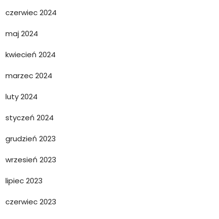
czerwiec 2024
maj 2024
kwiecień 2024
marzec 2024
luty 2024
styczeń 2024
grudzień 2023
wrzesień 2023
lipiec 2023
czerwiec 2023