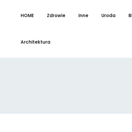
HOME
Zdrowie
Inne
Uroda
B
Architektura