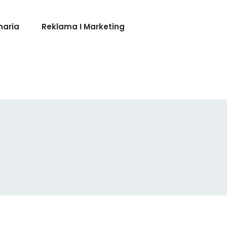
naria
Reklama I Marketing