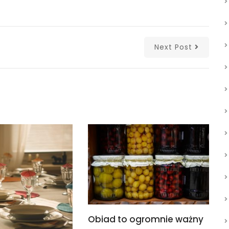
Next Post
Obiad to ogromnie ważny