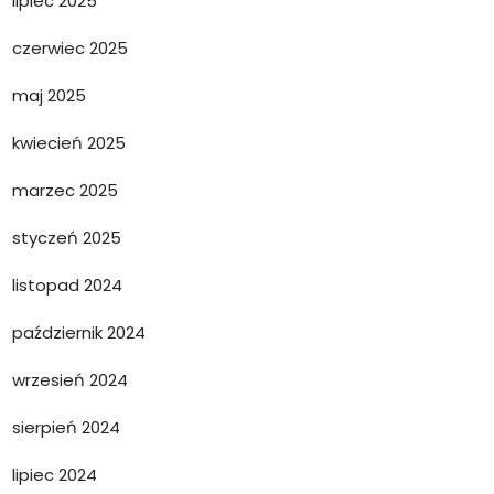
lipiec 2025
czerwiec 2025
maj 2025
kwiecień 2025
marzec 2025
styczeń 2025
listopad 2024
październik 2024
wrzesień 2024
sierpień 2024
lipiec 2024