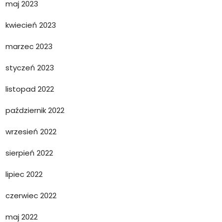
maj 2023
kwiecień 2023
marzec 2023
styczeń 2023
listopad 2022
październik 2022
wrzesień 2022
sierpień 2022
lipiec 2022
czerwiec 2022
maj 2022