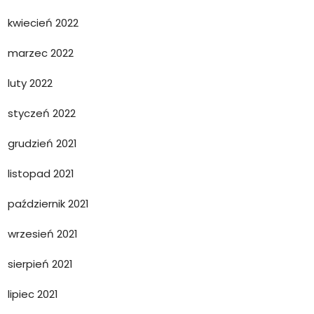
kwiecień 2022
marzec 2022
luty 2022
styczeń 2022
grudzień 2021
listopad 2021
październik 2021
wrzesień 2021
sierpień 2021
lipiec 2021