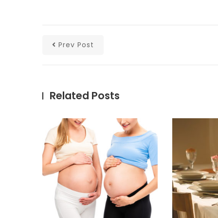
Prev Post
Related Posts