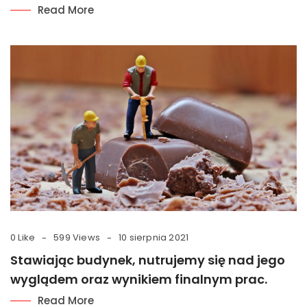
Read More
0 Like
599 Views
10 sierpnia 2021
Stawiając budynek, nutrujemy się nad jego
wyglądem oraz wynikiem finalnym prac.
Read More