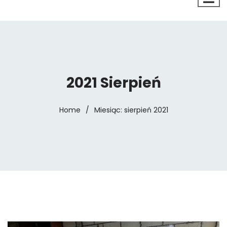
2021 Sierpień
Home
/
Miesiąc:
sierpień 2021