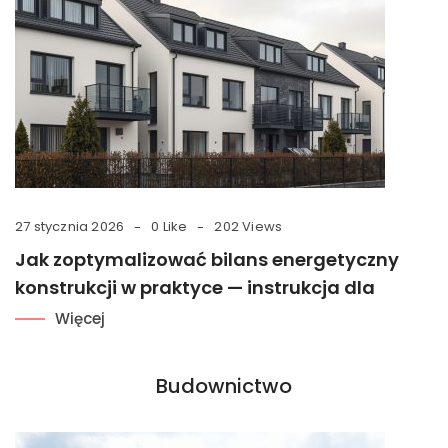
27 stycznia 2026
0 Like
202 Views
Jak zoptymalizować bilans energetyczny
konstrukcji w praktyce — instrukcja dla
Więcej
Budownictwo