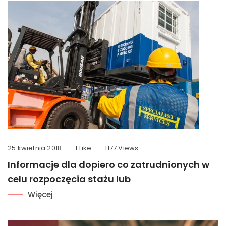
25 kwietnia 2018
1 Like
1177 Views
Informacje dla dopiero co zatrudnionych w
celu rozpoczęcia stażu lub
Więcej