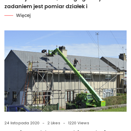
zadaniem jest pomiar działek i
Więcej
24 listopada 2020
2 Likes
1220 Views