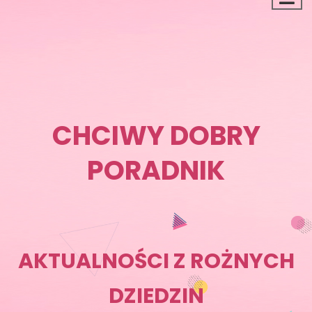
CHCIWY DOBRY
PORADNIK
AKTUALNOŚCI Z ROŻNYCH
DZIEDZIN