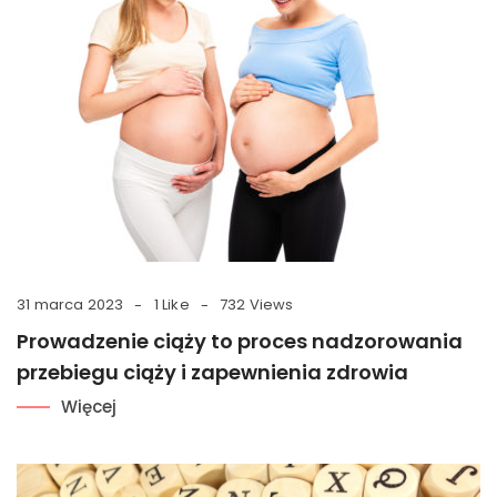
31 marca 2023
1 Like
732 Views
Prowadzenie ciąży to proces nadzorowania
przebiegu ciąży i zapewnienia zdrowia
Więcej