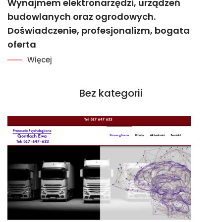
Wynajmem elektronarzędzi, urządzeń
budowlanych oraz ogrodowych.
Doświadczenie, profesjonalizm, bogata
oferta
Więcej
Bez kategorii