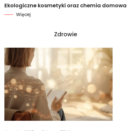
Ekologiczne kosmetyki oraz chemia domowa
Więcej
Zdrowie