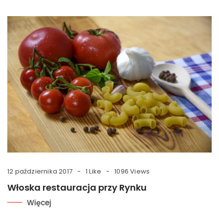
12 października 2017
1 Like
1096 Views
Włoska restauracja przy Rynku
Więcej