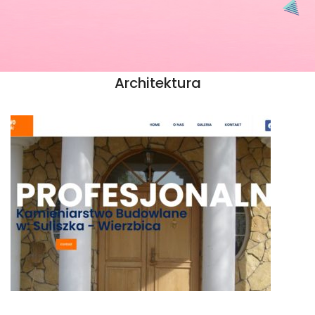
Architektura