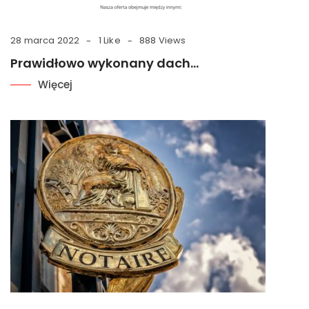
28 marca 2022
1 Like
888 Views
Prawidłowo wykonany dach…
Więcej