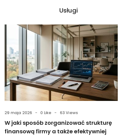
Usługi
29 maja 2026
0 Like
63 Views
W jaki sposób zorganizować strukturę
finansową firmy a także efektywniej