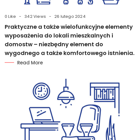
0 Like
342 Views
26 lutego 2024
Praktyczne a także wielofunkcyjne elementy
wyposażenia do lokali mieszkalnych i
domostw – niezbędny element do
wygodnego a także komfortowego istnienia.
Read More