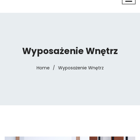
Wyposażenie Wnętrz
Home
/
Wyposażenie Wnętrz