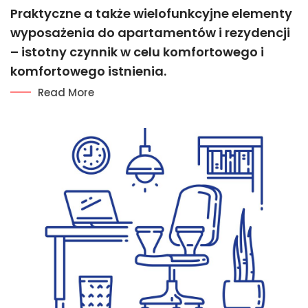
Praktyczne a także wielofunkcyjne elementy
wyposażenia do apartamentów i rezydencji
– istotny czynnik w celu komfortowego i
komfortowego istnienia.
Read More