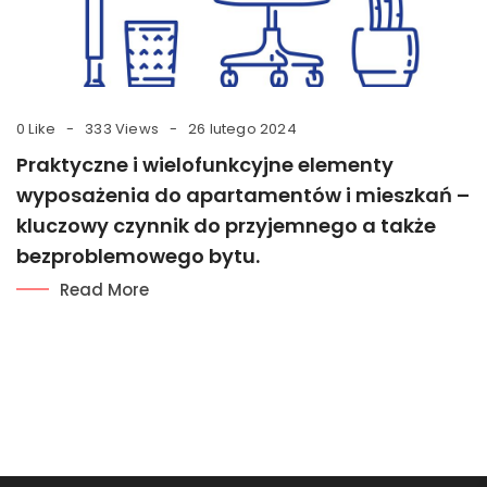
0 Like
333 Views
26 lutego 2024
Praktyczne i wielofunkcyjne elementy
wyposażenia do apartamentów i mieszkań –
kluczowy czynnik do przyjemnego a także
bezproblemowego bytu.
Read More