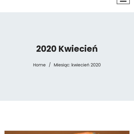
2020 Kwiecień
Home
/
Miesiąc:
kwiecień 2020