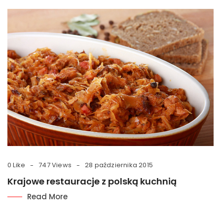
0 Like
747 Views
28 października 2015
Krajowe restauracje z polską kuchnią
Read More