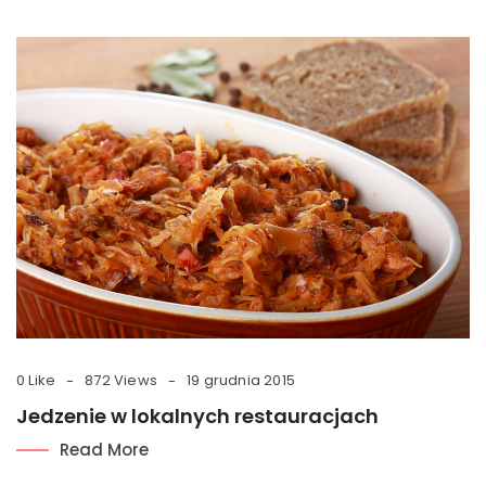
0 Like
872 Views
19 grudnia 2015
Jedzenie w lokalnych restauracjach
Read More