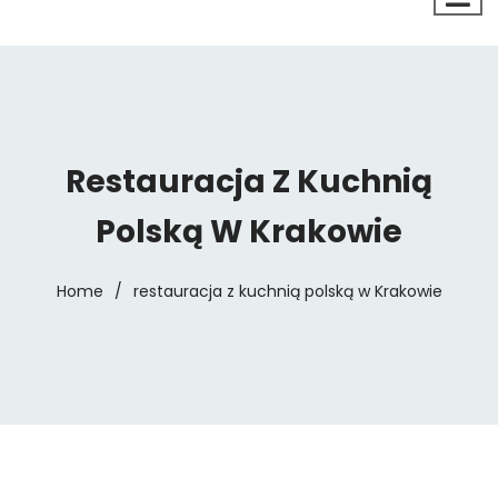
Restauracja Z Kuchnią
Polską W Krakowie
Home
/
restauracja z kuchnią polską w Krakowie