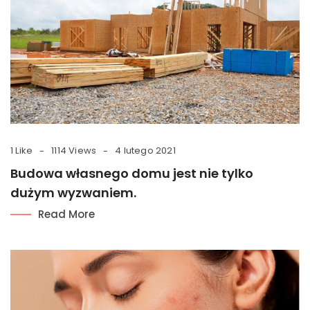
1 Like
1114 Views
4 lutego 2021
Budowa własnego domu jest nie tylko
dużym wyzwaniem.
Read More