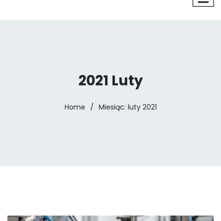
2021 Luty
Home
/
Miesiąc:
luty 2021