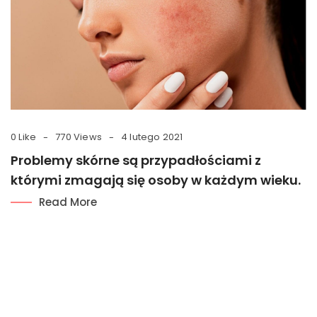
0 Like
770 Views
4 lutego 2021
Problemy skórne są przypadłościami z
którymi zmagają się osoby w każdym wieku.
Read More