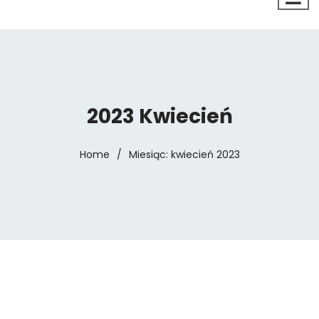
2023 Kwiecień
Home
/
Miesiąc:
kwiecień 2023