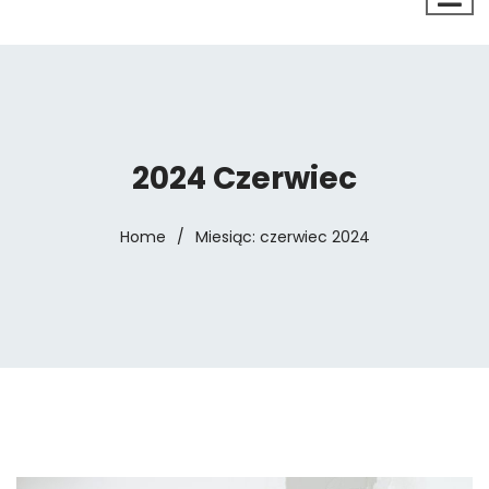
2024 Czerwiec
Home
/
Miesiąc:
czerwiec 2024