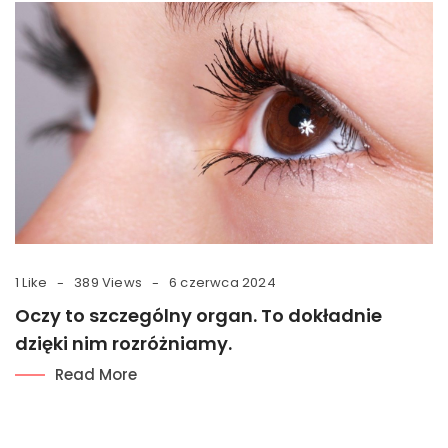
1 Like
389 Views
6 czerwca 2024
Oczy to szczególny organ. To dokładnie
dzięki nim rozróżniamy.
Read More