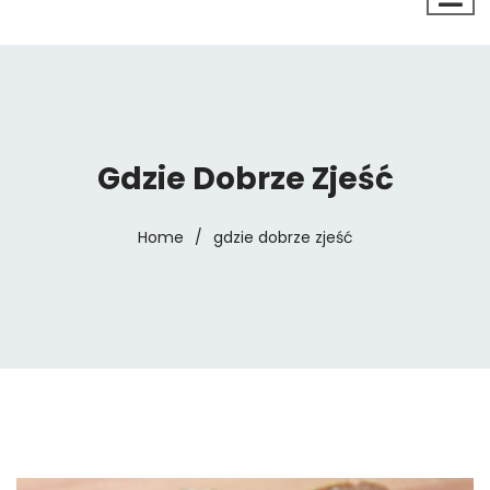
Gdzie Dobrze Zjeść
Home
/
gdzie dobrze zjeść