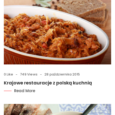
0 Like
749 Views
28 października 2015
Krajowe restauracje z polską kuchnią
Read More