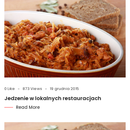
0 Like
873 Views
19 grudnia 2015
Jedzenie w lokalnych restauracjach
Read More