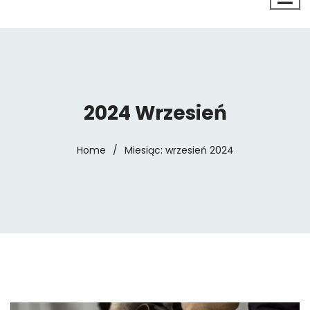
2024 Wrzesień
Home
/
Miesiąc:
wrzesień 2024