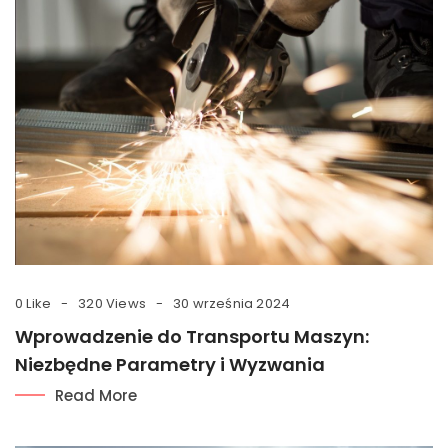
0 Like
320 Views
30 września 2024
Wprowadzenie do Transportu Maszyn:
Niezbędne Parametry i Wyzwania
Read More