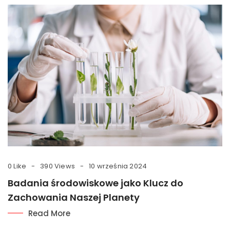
0 Like
390 Views
10 września 2024
Badania środowiskowe jako Klucz do
Zachowania Naszej Planety
Read More