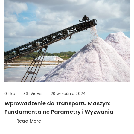
0 Like
331 Views
20 września 2024
Wprowadzenie do Transportu Maszyn:
Fundamentalne Parametry i Wyzwania
Read More