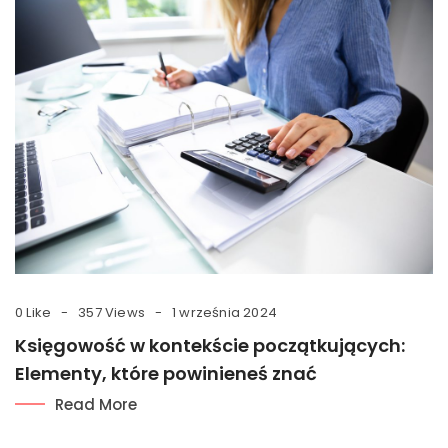
0 Like
357 Views
1 września 2024
Księgowość w kontekście początkujących:
Elementy, które powinieneś znać
Read More