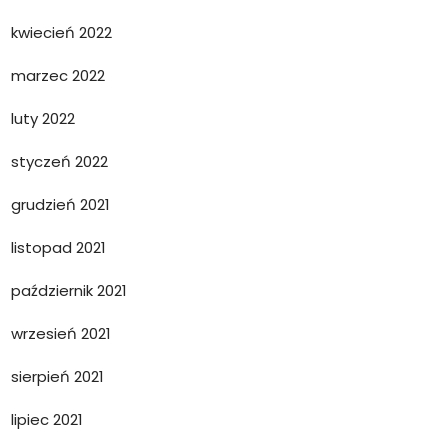
kwiecień 2022
marzec 2022
luty 2022
styczeń 2022
grudzień 2021
listopad 2021
październik 2021
wrzesień 2021
sierpień 2021
lipiec 2021