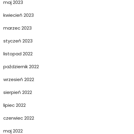
maj 2023
kwiecień 2023
marzec 2023
styczeń 2023
listopad 2022
październik 2022
wrzesień 2022
sierpień 2022
lipiec 2022
czerwiec 2022
maj 2022