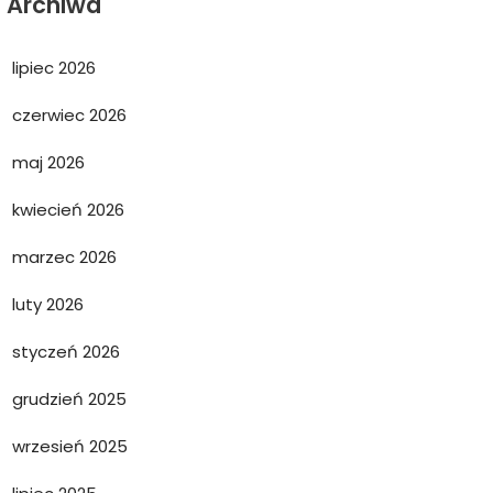
Archiwa
lipiec 2026
czerwiec 2026
maj 2026
kwiecień 2026
marzec 2026
luty 2026
styczeń 2026
grudzień 2025
wrzesień 2025