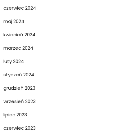
czerwiec 2024
maj 2024
kwiecień 2024
marzec 2024
luty 2024
styczeń 2024
grudzień 2023
wrzesień 2023
lipiec 2023
czerwiec 2023