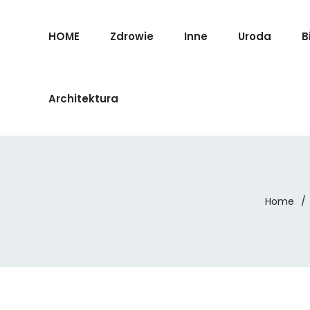
HOME
Zdrowie
Inne
Uroda
B
Architektura
Home
/