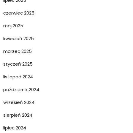
lipiec 2025
czerwiec 2025
maj 2025
kwiecień 2025
marzec 2025
styczeń 2025
listopad 2024
październik 2024
wrzesień 2024
sierpień 2024
lipiec 2024