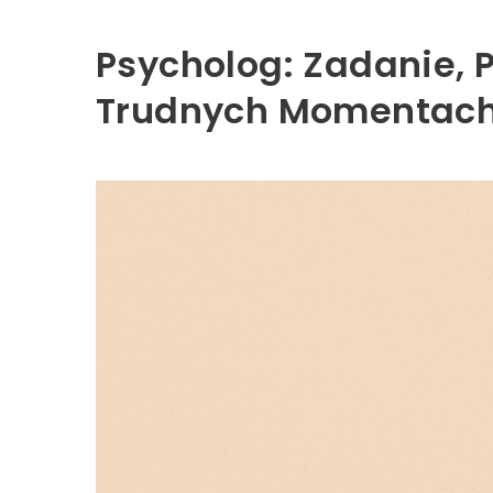
Psycholog: Zadanie,
Trudnych Momentac